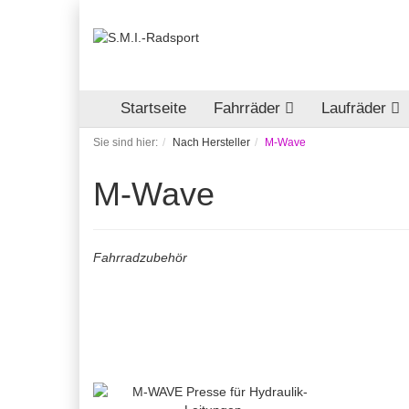
Startseite
Fahrräder
Laufräder
Sie sind hier:
Nach Hersteller
M-Wave
M-Wave
Fahrradzubehör