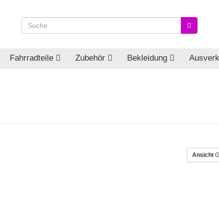
Fahrradteile
Zubehör
Bekleidung
Ausverk
Ansicht
G