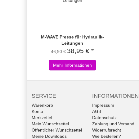
M-WAVE Presse für Hydraulik-
Leitungen
38,95 € *
46,90 €
Mehr Informationen
SERVICE
INFORMATIONEN
Warenkorb
Impressum
Konto
AGB
Merkzettel
Datenschutz
Mein Wunschzettel
Zahlung und Versand
Öffentlicher Wunschzettel
Widerrufsrecht
Meine Downloads
Wie bestellen?