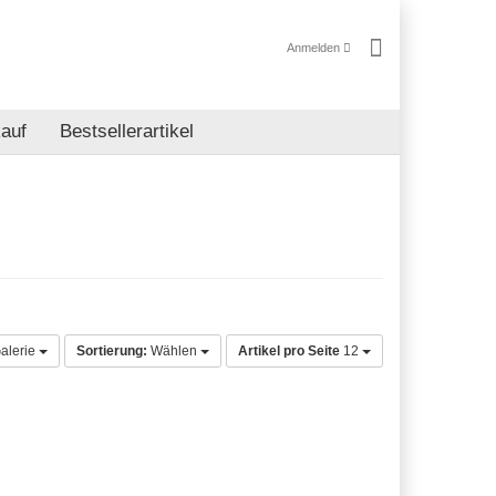
Anmelden
auf
Bestsellerartikel
alerie
Sortierung:
Wählen
Artikel pro Seite
12