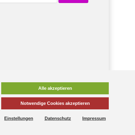
Alle akzeptieren
Notwendige Cookies akzeptieren
*
inkl. MwSt., zzgl.
Versandkosten
Einstellungen
Datenschutz
Impressum