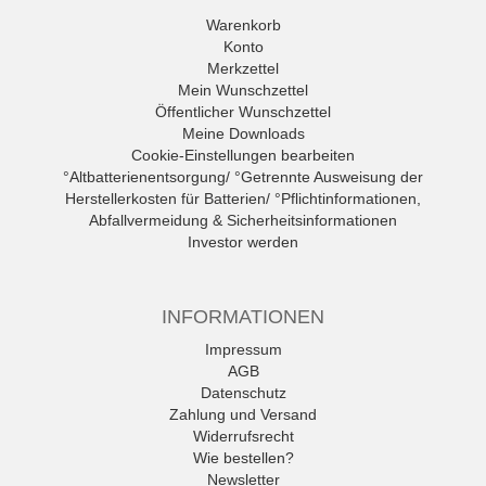
Warenkorb
Konto
Merkzettel
Mein Wunschzettel
Öffentlicher Wunschzettel
Meine Downloads
Cookie-Einstellungen bearbeiten
°Altbatterienentsorgung/ °Getrennte Ausweisung der
Herstellerkosten für Batterien/ °Pflichtinformationen,
Abfallvermeidung & Sicherheitsinformationen
Investor werden
INFORMATIONEN
Impressum
AGB
Datenschutz
Zahlung und Versand
Widerrufsrecht
Wie bestellen?
Newsletter