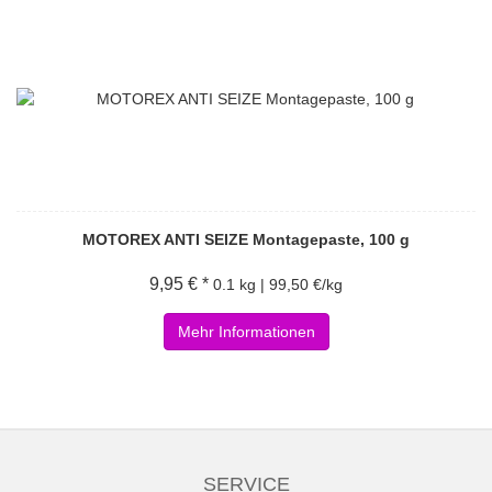
MOTOREX ANTI SEIZE Montagepaste, 100 g
9,95 € *
0.1 kg | 99,50 €/kg
Mehr Informationen
SERVICE