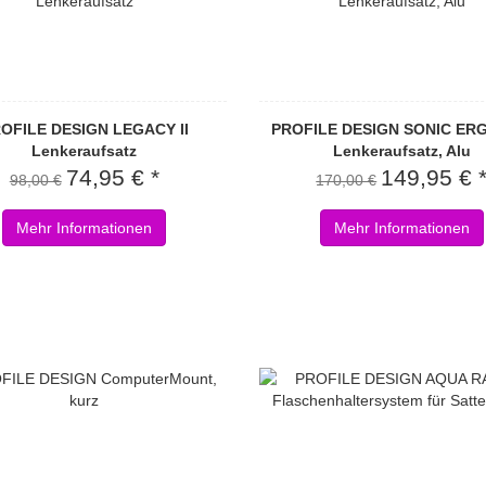
OFILE DESIGN LEGACY II
PROFILE DESIGN SONIC ER
Lenkeraufsatz
Lenkeraufsatz, Alu
74,95 € *
149,95 € 
98,00 €
170,00 €
Mehr Informationen
Mehr Informationen