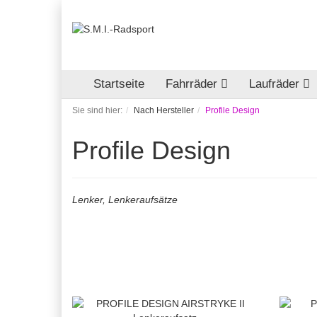
Startseite
Fahrräder
Laufräder
Sie sind hier:
Nach Hersteller
Profile Design
Profile Design
Lenker, Lenkeraufsätze