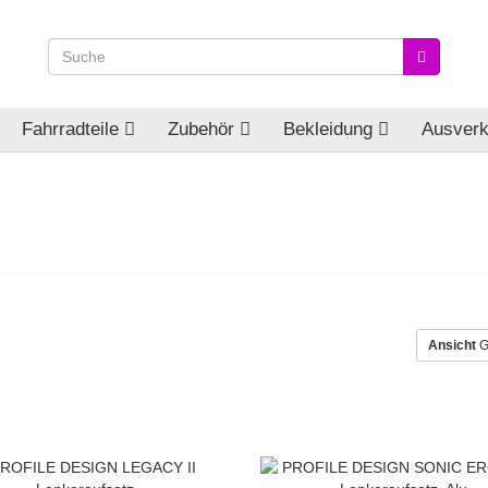
Fahrradteile
Zubehör
Bekleidung
Ausverk
Ansicht
G