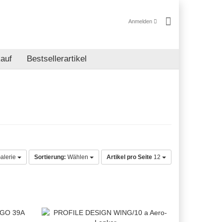
Anmelden
auf
Bestsellerartikel
alerie
Sortierung:
Wählen
Artikel pro Seite
12