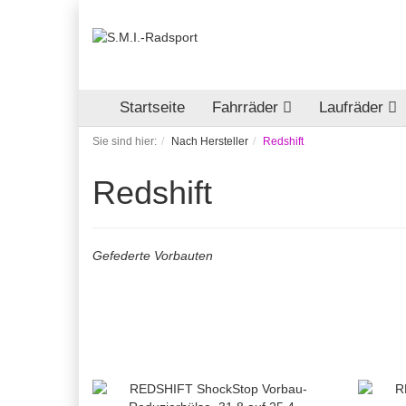
Startseite
Fahrräder
Laufräder
Sie sind hier:
Nach Hersteller
Redshift
Redshift
Gefederte Vorbauten