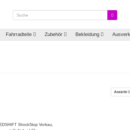
Fahrradteile
Zubehör
Bekleidung
Ausverk
Ansicht
G