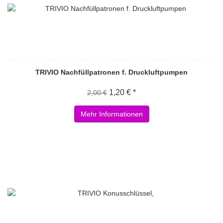
TRIVIO Nachfüllpatronen f. Druckluftpumpen
1,20 € *
2,00 €
Mehr Informationen