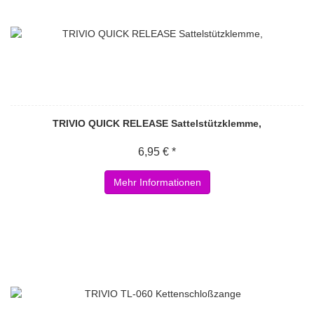
TRIVIO QUICK RELEASE Sattelstützklemme,
6,95 € *
Mehr Informationen