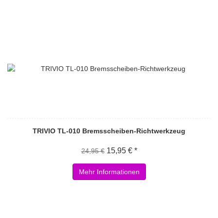
TRIVIO TL-010 Bremsscheiben-Richtwerkzeug
15,95 € *
24,95 €
Mehr Informationen