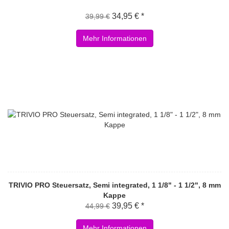
34,95 € *
39,99 €
Mehr Informationen
TRIVIO PRO Steuersatz, Semi integrated, 1 1/8" - 1 1/2", 8 mm
Kappe
39,95 € *
44,99 €
Mehr Informationen