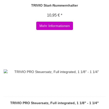
TRIVIO Start-Nummernhalter
10,95 € *
Mehr Informationen
TRIVIO PRO Steuersatz, Full integrated, 1 1/8" - 1 1/4"