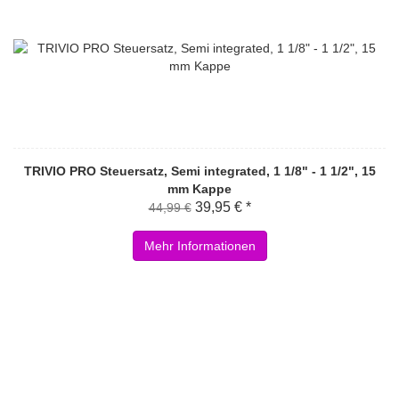
TRIVIO PRO Steuersatz, Semi integrated, 1 1/8" - 1 1/2", 15
mm Kappe
39,95 € *
44,99 €
Mehr Informationen