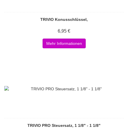
TRIVIO Konusschlüssel,
6,95 €
Mehr Informationen
TRIVIO PRO Steuersatz, 1 1/8" - 1 1/8"