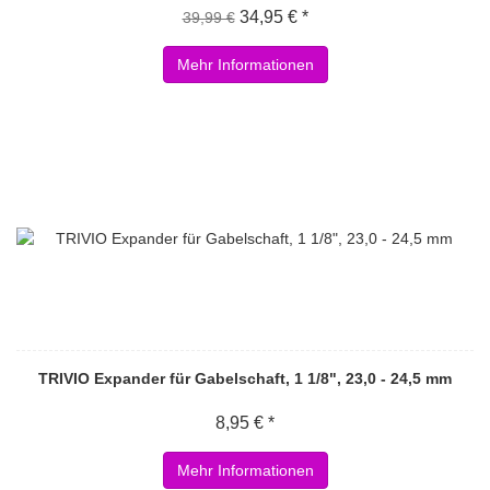
34,95 € *
39,99 €
Mehr Informationen
TRIVIO Expander für Gabelschaft, 1 1/8", 23,0 - 24,5 mm
8,95 € *
Mehr Informationen