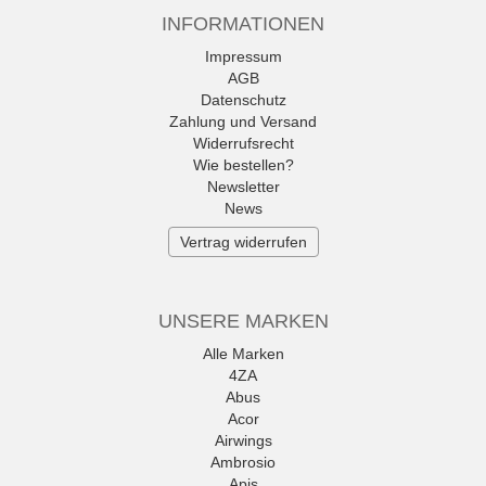
INFORMATIONEN
Impressum
AGB
Datenschutz
Zahlung und Versand
Widerrufsrecht
Wie bestellen?
Newsletter
News
Vertrag widerrufen
UNSERE MARKEN
Alle Marken
4ZA
Abus
Acor
Airwings
Ambrosio
Apis