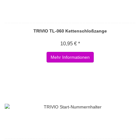
TRIVIO TL-060 Kettenschloßzange
10,95 € *
Mehr Informationen