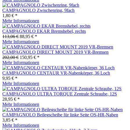
CAMPAGNOLO Zwischenring, 9fach
1,80 € *
Mehr Informationen
CAMPAGNOLO EKAR Bremshebel, rechts
113,06 €
88,95 € *
Mehr Informationen
CAMPAGNOLO DIRECT MOUNT 2019 VR-Bremsen
202,00 €
150,95 € *
Mehr Informationen
CAMPAGNOLO CENTAUR VR-Nabenkörper, 36 Loch
9,95 € *
Mehr Informationen
CAMPAGNOLO ULTRA TORQUE Zentrale Schraube, 12S
28,95 € *
Mehr Informationen
CAMPAGNOLO Beilegscheibe für linke Seite OS-HR-Naben
3,85 € *
Mehr Informationen